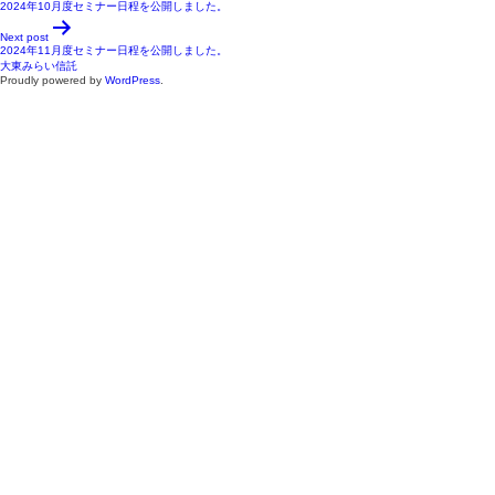
2024年10月度セミナー日程を公開しました。
Next post
2024年11月度セミナー日程を公開しました。
大東みらい信託
Proudly powered by
WordPress
.