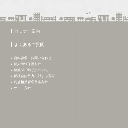
セミナー案内
よくあるご質問
資料請求・お問い合わせ
個人情報保護方針
金融ADR制度について
反社会的勢力に対する宣言
利益相反管理基本方針
サイト方針