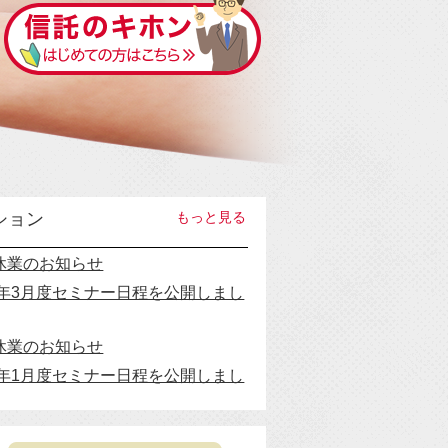
ション
もっと見る
休業のお知らせ
26年3月度セミナー日程を公開しまし
休業のお知らせ
26年1月度セミナー日程を公開しまし
25年11月度セミナー日程を公開しま