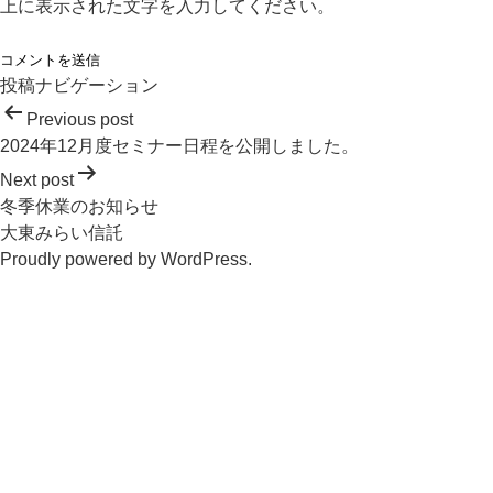
上に表示された文字を入力してください。
投稿ナビゲーション
Previous post
2024年12月度セミナー日程を公開しました。
Next post
冬季休業のお知らせ
大東みらい信託
Proudly powered by
WordPress
.