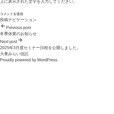
上に表示された文字を入力してください。
投稿ナビゲーション
Previous post
冬季休業のお知らせ
Next post
2025年3月度セミナー日程を公開しました。
大東みらい信託
Proudly powered by
WordPress
.