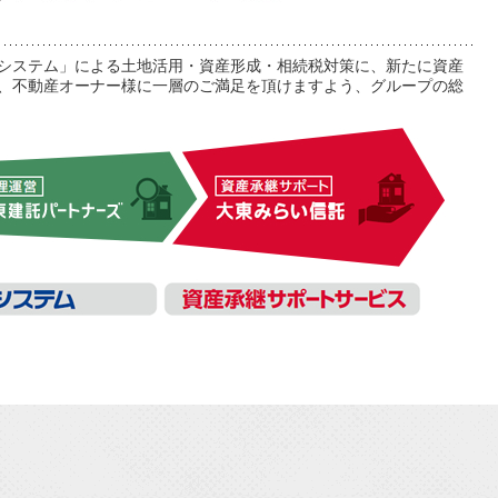
システム」による土地活用・資産形成・相続税対策に、新たに資産
、不動産オーナー様に一層のご満足を頂けますよう、グループの総