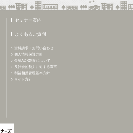
セミナー案内
よくあるご質問
資料請求・お問い合わせ
個人情報保護方針
金融ADR制度について
反社会的勢力に対する宣言
利益相反管理基本方針
サイト方針