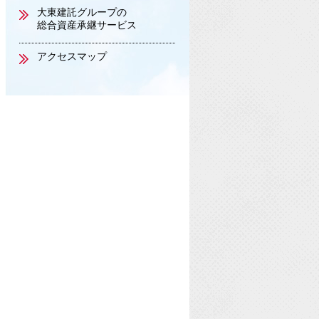
大東建託グループの
総合資産承継サービス
アクセスマップ