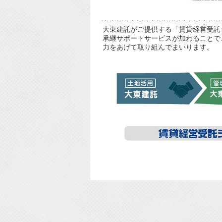
大東建託がご提供する「賃貸経営受託
承継サポートサービスが加わることで
力をあげて取り組んでまいります。