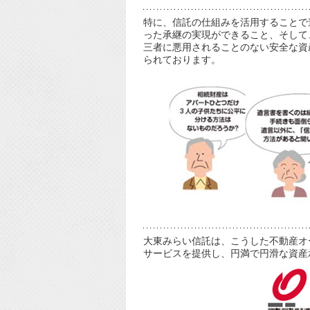
特に、信託の仕組みを活用することで
った承継の実現ができること、そして
三者に悪用されることのない安全な資
られております。
大東みらい信託は、こうした不動産オ
サービスを提供し、円満で円滑な資産