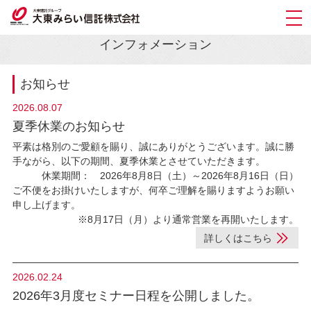
HOME
インフォメーション
インフォメーション
お知らせ
2026.08.07
夏季休業のお知らせ
平素は格別のご愛顧を賜り、誠にありがとうございます。誠に勝
手ながら、以下の期間、夏季休業とさせていただきます。
休業期間： 2026年8月8日（土）～2026年8月16日（日）
ご不便をお掛けいたしますが、何卒ご理解を賜りますようお願い
申し上げます。
※8月17日（月）より通常営業を再開いたします。
詳しくはこちら
2026.02.24
2026年3月度セミナー日程を公開しました。