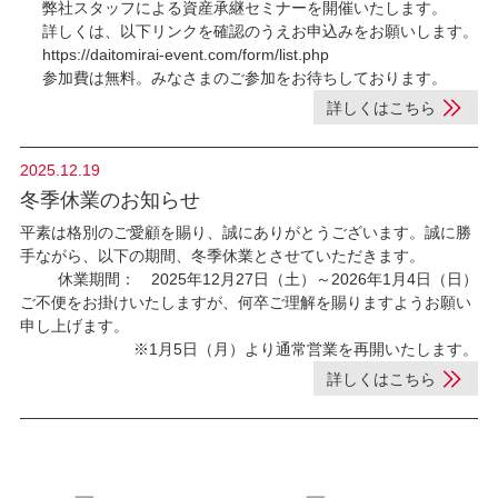
弊社スタッフによる資産承継セミナーを開催いたします。
詳しくは、以下リンクを確認のうえお申込みをお願いします。
https://daitomirai-event.com/form/list.php
参加費は無料。みなさまのご参加をお待ちしております。
詳しくはこちら
2025.12.19
冬季休業のお知らせ
平素は格別のご愛顧を賜り、誠にありがとうございます。誠に勝
手ながら、以下の期間、冬季休業とさせていただきます。
休業期間： 2025年12月27日（土）～2026年1月4日（日）
ご不便をお掛けいたしますが、何卒ご理解を賜りますようお願い
申し上げます。
※1月5日（月）より通常営業を再開いたします。
詳しくはこちら
2025.12.16
2026年1月度セミナー日程を公開しました。